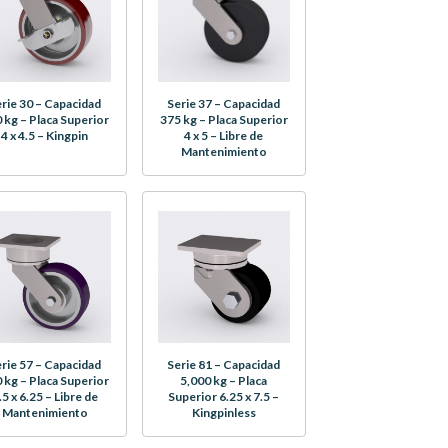
rie 30 – Capacidad
Serie 37 – Capacidad
 kg – Placa Superior
375 kg – Placa Superior
4 x 4.5 – Kingpin
4 x 5 – Libre de
Mantenimiento
rie 57 – Capacidad
Serie 81 – Capacidad
 kg – Placa Superior
5,000 kg – Placa
.5 x 6.25 – Libre de
Superior 6.25 x 7.5 –
Mantenimiento
Kingpinless