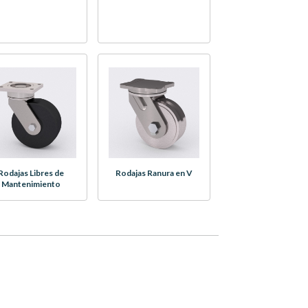
Rodajas Libres de
Rodajas Ranura en V
Mantenimiento