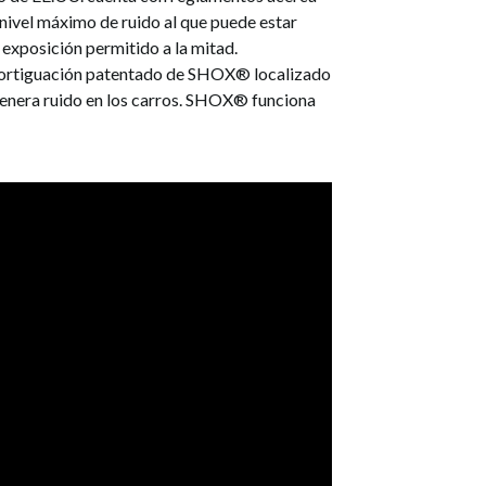
 nivel máximo de ruido al que puede estar
exposición permitido a la mitad.
amortiguación patentado de SHOX® localizado
enera ruido en los carros. SHOX® funciona