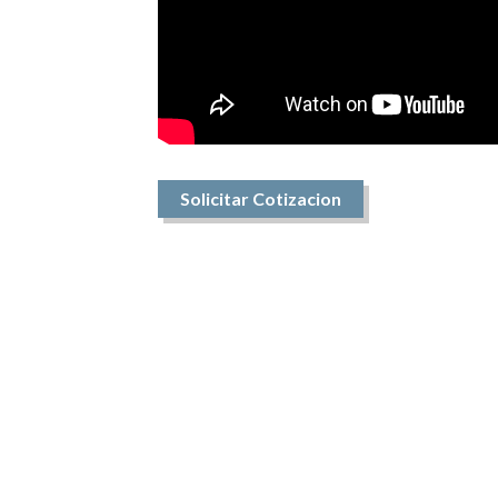
Solicitar Cotizacion